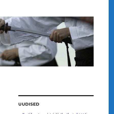
UUDISED