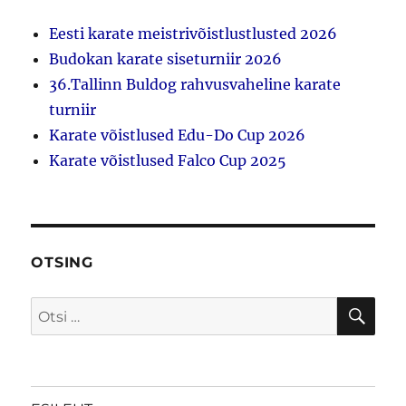
Eesti karate meistrivõistlustlusted 2026
Budokan karate siseturniir 2026
36.Tallinn Buldog rahvusvaheline karate
turniir
Karate võistlused Edu-Do Cup 2026
Karate võistlused Falco Cup 2025
OTSING
OTS
Otsi: